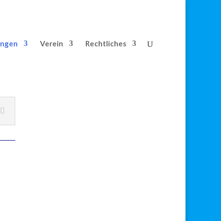
ungen
Verein
Rechtliches