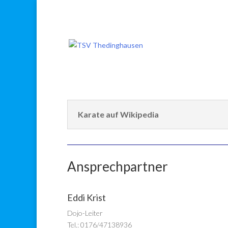
Karate
Karate auf Wikipedia
Ansprechpartner
Eddi Krist
Dojo-Leiter
Tel.: 0176/47138936