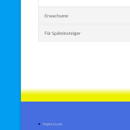
Erwachsene
Für Späteinsteiger
Impressum