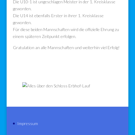
Die U10-1 ist ungeschlagen Meister in der 1. Kreisklasse
geworden.
Die U14 ist ebenfalls Erster in ihrer 1. Kreisklasse
geworden.
Für diese beiden Mannschaften wird die offizielle Ehrung zu
einem späteren Zeitpunkt erfolgen.
Gratulation an alle Mannschaften und weiterhin viel Erfolg!
Impressum