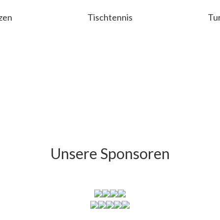
zen
Tischtennis
Tu
Unsere Sponsoren