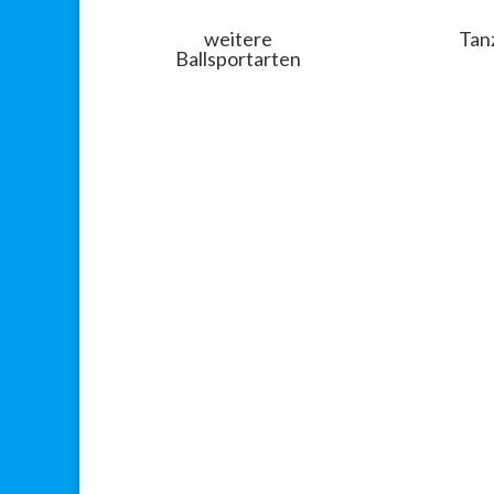
weitere
Tan
Ballsportarten