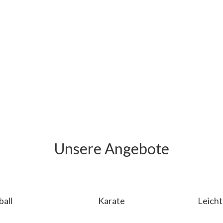
Unsere Angebote
ball
Karate
Leicht