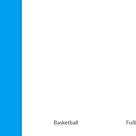
Basketball
Fuß