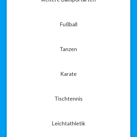
Fußball
Tanzen
Karate
Tischtennis
Leichtathletik