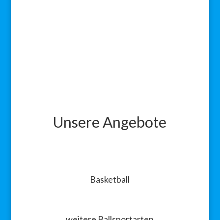
Unsere Angebote
Basketball
weitere Ballsportarten