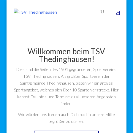
Willkommen beim TSV
Thedinghausen!
Dies sind die Seiten des 1901 gegründeten, Sportvereins
TSV Thedinghausen. Als größter Sportverein der
Samtgemeinde Thedinghausen, bieten wir ein großes
Sportangebot, welches sich über 10 Sparten erstreckt. Hier
kannst Du Infos und Termine zu all unseren Angeboten
finden.
Wir würden uns freuen auch Dich bald in unsere Mitte
begrüßen zu dürfen!