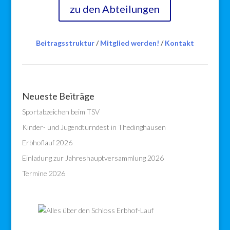
zu den Abteilungen
Beitragsstruktur
/
Mitglied werden!
/
Kontakt
Neueste Beiträge
Sportabzeichen beim TSV
Kinder- und Jugendturndest in Thedinghausen
Erbhoflauf 2026
Einladung zur Jahreshauptversammlung 2026
Termine 2026