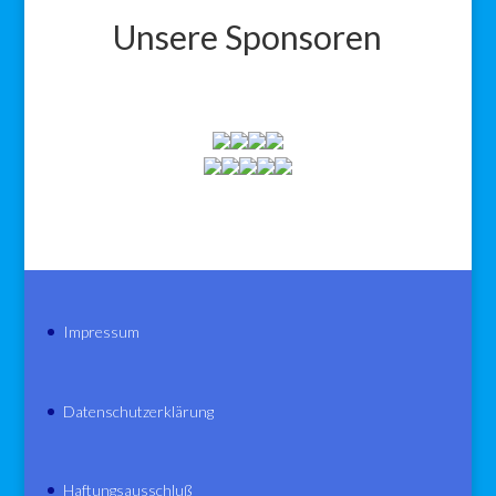
Unsere Sponsoren
Impressum
Datenschutzerklärung
Haftungsausschluß