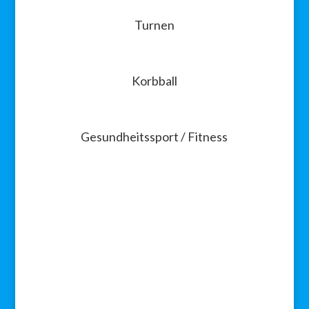
Turnen
Korbball
Gesundheitssport / Fitness