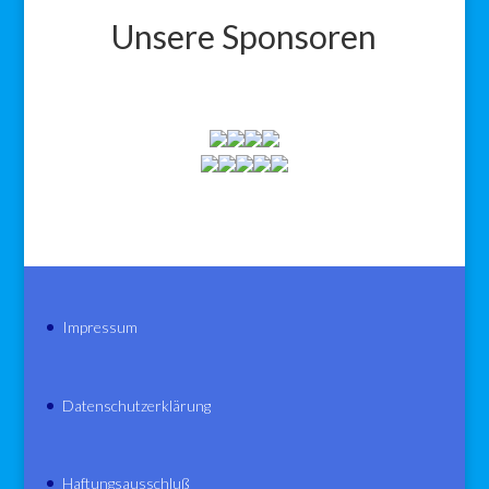
Unsere Sponsoren
Impressum
Datenschutzerklärung
Haftungsausschluß