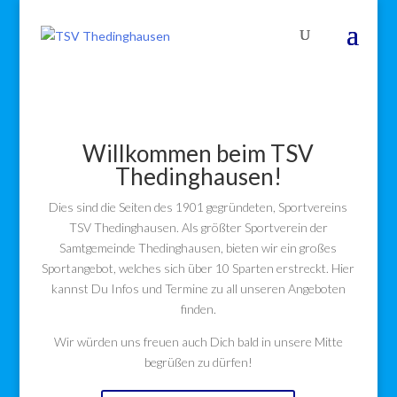
Willkommen beim TSV
Thedinghausen!
Dies sind die Seiten des 1901 gegründeten, Sportvereins
TSV Thedinghausen. Als größter Sportverein der
Samtgemeinde Thedinghausen, bieten wir ein großes
Sportangebot, welches sich über 10 Sparten erstreckt. Hier
kannst Du Infos und Termine zu all unseren Angeboten
finden.
Wir würden uns freuen auch Dich bald in unsere Mitte
begrüßen zu dürfen!