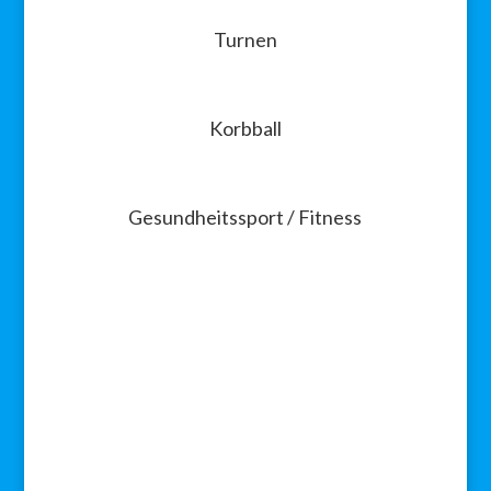
Turnen
Korbball
Gesundheitssport / Fitness