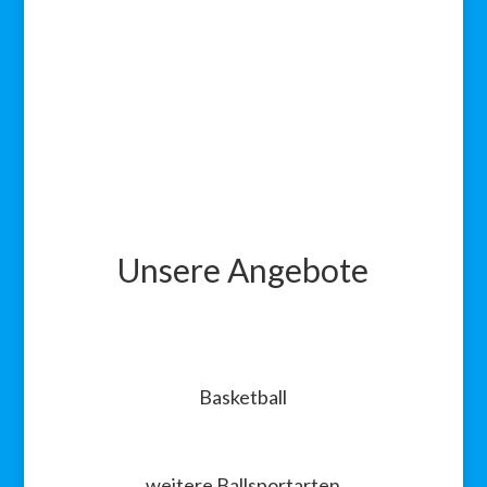
Unsere Angebote
Basketball
weitere Ballsportarten