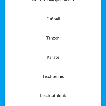
Fußball
Tanzen
Karate
Tischtennis
Leichtathletik