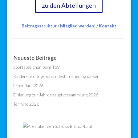
zu den Abteilungen
Beitragsstruktur
/
Mitglied werden!
/
Kontakt
Neueste Beiträge
Sportabzeichen beim TSV
Kinder- und Jugendturndest in Thedinghausen
Erbhoflauf 2026
Einladung zur Jahreshauptversammlung 2026
Termine 2026