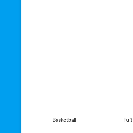
Basketball
Fuß