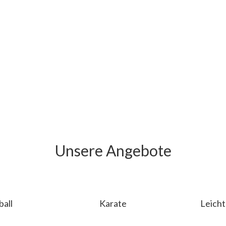
Unsere Angebote
ball
Karate
Leicht