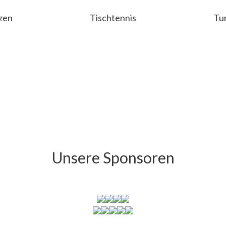
zen
Tischtennis
Tu
Unsere Sponsoren