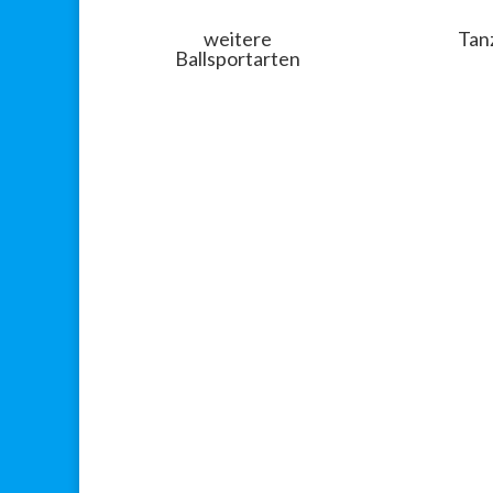
weitere
Tan
Ballsportarten