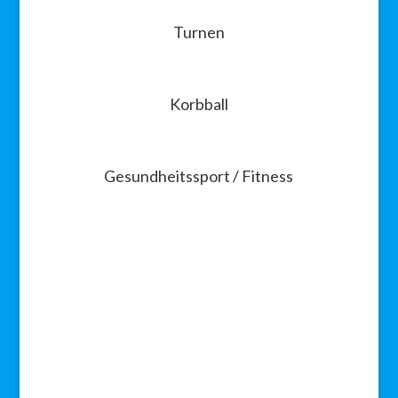
Turnen
Korbball
Gesundheitssport / Fitness