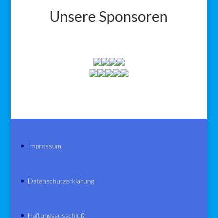
Unsere Sponsoren
Impressum
Datenschutzerklärung
Haftungsausschluß