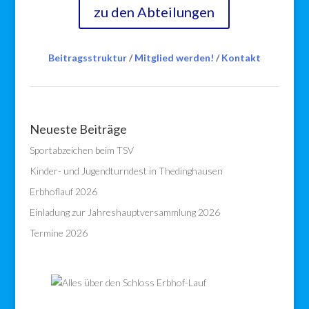
zu den Abteilungen
Beitragsstruktur
/
Mitglied werden!
/
Kontakt
Neueste Beiträge
Sportabzeichen beim TSV
Kinder- und Jugendturndest in Thedinghausen
Erbhoflauf 2026
Einladung zur Jahreshauptversammlung 2026
Termine 2026