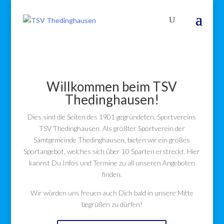
Willkommen beim TSV
Thedinghausen!
Dies sind die Seiten des 1901 gegründeten, Sportvereins
TSV Thedinghausen. Als größter Sportverein der
Samtgemeinde Thedinghausen, bieten wir ein großes
Sportangebot, welches sich über 10 Sparten erstreckt. Hier
kannst Du Infos und Termine zu all unseren Angeboten
finden.
Wir würden uns freuen auch Dich bald in unsere Mitte
begrüßen zu dürfen!