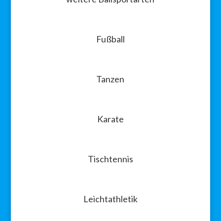
Fußball
Tanzen
Karate
Tischtennis
Leichtathletik