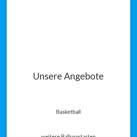
Unsere Angebote
Basketball
weitere Ballsportarten