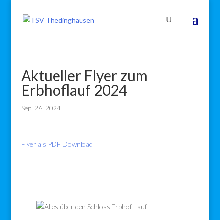
Aktueller Flyer zum
Erbhoflauf 2024
Sep. 26, 2024
Flyer als PDF Download