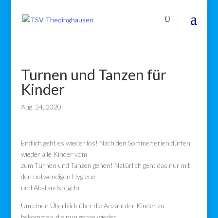
Turnen und Tanzen für
Kinder
Aug. 24, 2020
Endlich geht es wieder los! Nach den Sommerferien dürfen
wieder alle Kinder vom
zum Turnen und Tanzen gehen! Natürlich geht das nur mit
den notwendigen Hygiene-
und Abstandsregeln.
Um einen Überblick über die Anzahl der Kinder zu
bekommen, die nun gerne wieder