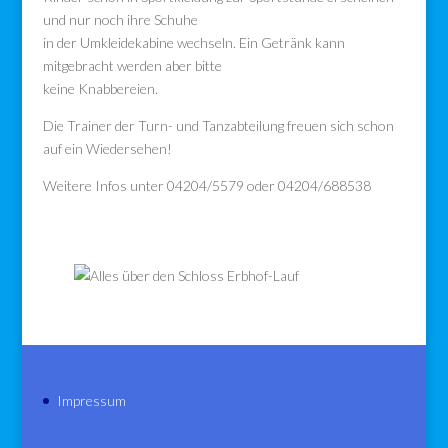
und nur noch ihre Schuhe
in der Umkleidekabine wechseln. Ein Getränk kann
mitgebracht werden aber bitte
keine Knabbereien.
Die Trainer der Turn- und Tanzabteilung freuen sich schon
auf ein Wiedersehen!
Weitere Infos unter 04204/5579 oder 04204/688538
Impressum