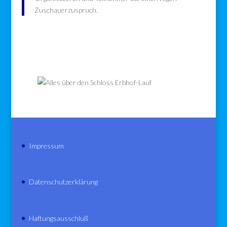
Zuschauerzuspruch.
Impressum
Datenschutzerklärung
Haftungsausschluß