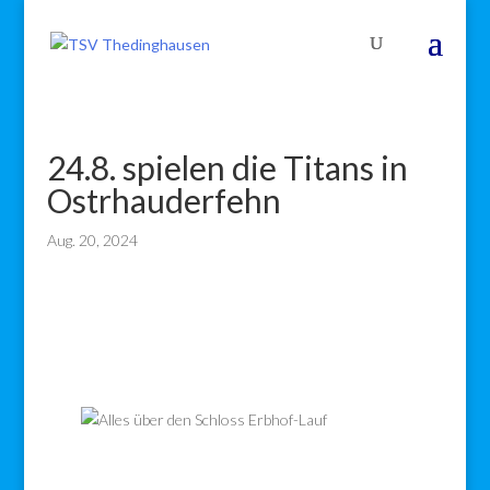
24.8. spielen die Titans in
Ostrhauderfehn
Aug. 20, 2024